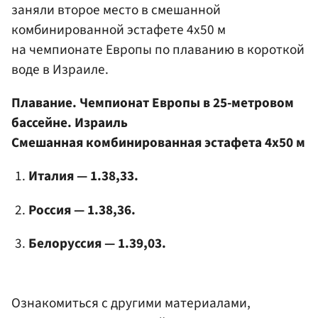
заняли второе место в смешанной
комбинированной эстафете 4х50 м
на чемпионате Европы по плаванию в короткой
воде в Израиле.
Плавание. Чемпионат Европы в 25-метровом
бассейне. Израиль
Смешанная комбинированная эстафета 4х50 м
Италия — 1.38,33.
Россия — 1.38,36.
Белоруссия — 1.39,03.
Ознакомиться с другими материалами,