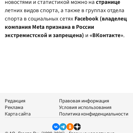
новостями и статистикой можно на
странице
летних видов спорта, а также в группах отдела
спорта в социальных сетях
Facebook (владелец
компания Meta признана в России
экстремистской и запрещена)
и
«ВКонтакте»
.
Редакция
Правовая информация
Реклама
Условия использования
Карта сайта
Политика конфиденциальности