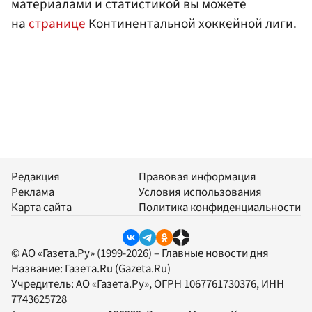
материалами и статистикой вы можете
на
странице
Континентальной хоккейной лиги.
Редакция
Правовая информация
Реклама
Условия использования
Карта сайта
Политика конфиденциальности
© АО «Газета.Ру» (1999-2026) – Главные новости дня
Название:
Газета.Ru
(Gazeta.Ru)
Учредитель:
АО «Газета.Ру»
, ОГРН 1067761730376, ИНН
7743625728