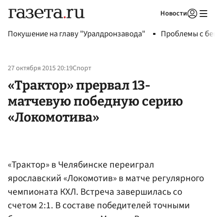
Новости
Авторизоваться
Покушение на главу "Уралдронзавода"
Проблемы с бен
27 октября 2015 20:19
Спорт
«Трактор» прервал 13-
матчевую победную серию
«Локомотива»
«Трактор» в Челябинске переиграл
ярославский «Локомотив» в матче регулярного
чемпионата КХЛ. Встреча завершилась со
счетом 2:1. В составе победителей точными