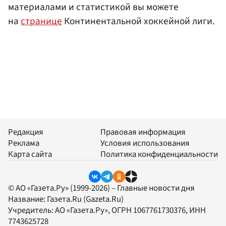
материалами и статистикой вы можете
на
странице
Континентальной хоккейной лиги.
Редакция
Правовая информация
Реклама
Условия использования
Карта сайта
Политика конфиденциальности
© АО «Газета.Ру» (1999-2026) – Главные новости дня
Название:
Газета.Ru
(Gazeta.Ru)
Учредитель:
АО «Газета.Ру»
, ОГРН 1067761730376, ИНН
7743625728