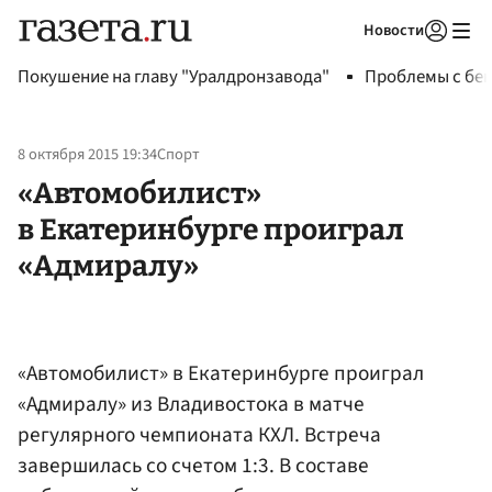
Новости
Авторизоваться
Покушение на главу "Уралдронзавода"
Проблемы с бен
8 октября 2015 19:34
Спорт
«Автомобилист»
в Екатеринбурге проиграл
«Адмиралу»
«Автомобилист» в Екатеринбурге проиграл
«Адмиралу» из Владивостока в матче
регулярного чемпионата КХЛ. Встреча
завершилась со счетом 1:3. В составе