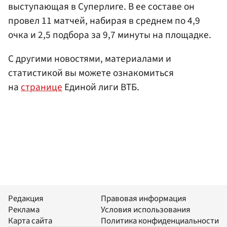
выступающая в Суперлиге. В ее составе он
провел 11 матчей, набирая в среднем по 4,9
очка и 2,5 подбора за 9,7 минуты на площадке.
С другими новостями, материалами и
статистикой вы можете ознакомиться
на
странице
Единой лиги ВТБ.
Редакция
Правовая информация
Реклама
Условия использования
Карта сайта
Политика конфиденциальности