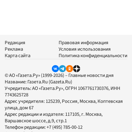
Редакция
Правовая информация
Реклама
Условия использования
Карта сайта
Политика конфиденциальности
© АО «Газета.Ру» (1999-2026) – Главные новости дня
Название:
Газета.Ru
(Gazeta.Ru)
Учредитель:
АО «Газета.Ру»
, ОГРН 1067761730376, ИНН
7743625728
Адрес учредителя: 125239, Россия, Москва, Коптевская
улица, дом 67
Адрес редакции и издателя:
117105
, г.
Москва
,
Варшавское шоссе, д.9, стр.1
Телефон редакции:
+7 (495) 785-00-12