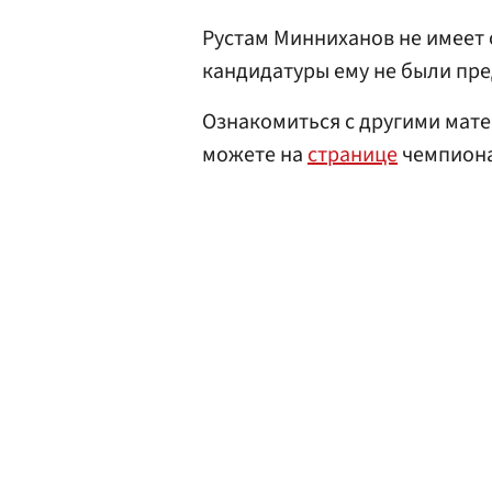
Рустам Минниханов не имеет 
кандидатуры ему не были пр
Ознакомиться с другими мате
можете на
странице
чемпиона