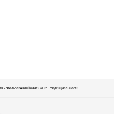
ия использования
Политика конфиденциальности