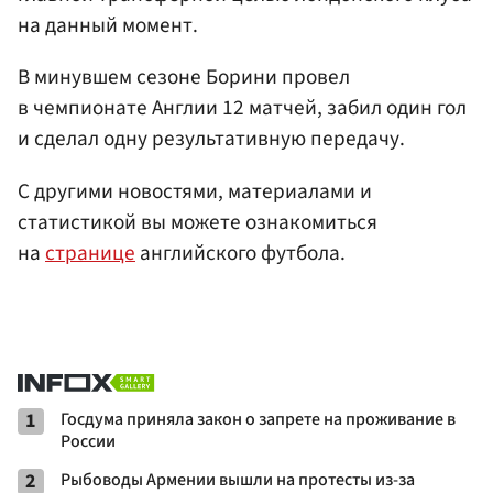
на данный момент.
В минувшем сезоне Борини провел
в чемпионате Англии 12 матчей, забил один гол
и сделал одну результативную передачу.
С другими новостями, материалами и
статистикой вы можете ознакомиться
на
странице
английского футбола.
1
Госдума приняла закон о запрете на проживание в
России
2
Рыбоводы Армении вышли на протесты из-за