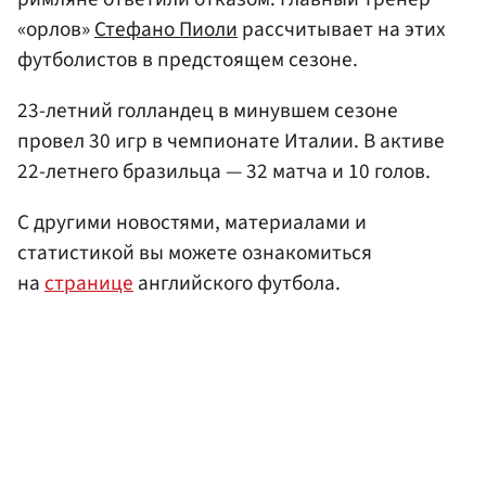
«орлов»
Стефано Пиоли
рассчитывает на этих
футболистов в предстоящем сезоне.
23-летний голландец в минувшем сезоне
провел 30 игр в чемпионате Италии. В активе
22-летнего бразильца — 32 матча и 10 голов.
С другими новостями, материалами и
статистикой вы можете ознакомиться
на
странице
английского футбола.