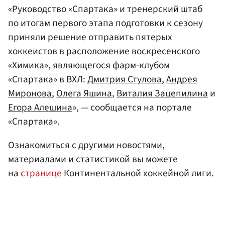
«Руководство «Спартака» и тренерский штаб
по итогам первого этапа подготовки к сезону
приняли решение отправить пятерых
хоккеистов в расположение воскресенского
«Химика», являющегося фарм-клубом
«Спартака» в ВХЛ:
Дмитрия Стулова
,
Андрея
Миронова
,
Олега Яшина
,
Виталия Зацепилина
и
Егора Алешина
», — сообщается на портале
«Спартака».
Ознакомиться с другими новостями,
материалами и статистикой вы можете
на
странице
Континентальной хоккейной лиги.