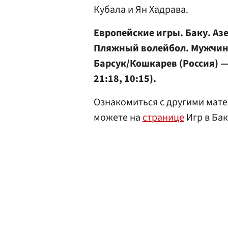
Кубала и Ян Хадрава.
Европейские игры. Баку. А
Пляжный волейбол. Мужчин
Барсук/Кошкарев (Россия) —
21:18, 10:15).
Ознакомиться с другими мате
можете на
странице
Игр в Бак