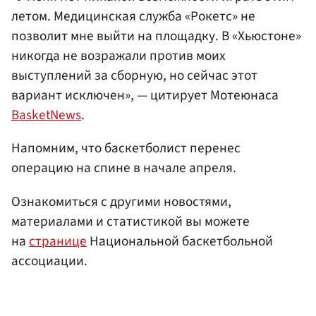
летом. Медицинская служба «Рокетс» не
позволит мне выйти на площадку. В «Хьюстоне»
никогда не возражали против моих
выступлений за сборную, но сейчас этот
вариант исключен», — цитирует Мотеюнаса
BasketNews
.
Напомним, что баскетболист перенес
операцию на спине в начале апреля.
Ознакомиться с другими новостями,
материалами и статистикой вы можете
на
странице
Национальной баскетбольной
ассоциации.