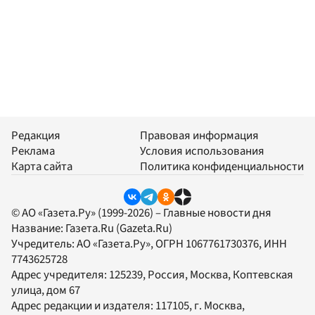
Редакция
Правовая информация
Реклама
Условия использования
Карта сайта
Политика конфиденциальности
© АО «Газета.Ру» (1999-2026) – Главные новости дня
Название:
Газета.Ru
(Gazeta.Ru)
Учредитель:
АО «Газета.Ру»
, ОГРН 1067761730376, ИНН
7743625728
Адрес учредителя: 125239, Россия, Москва, Коптевская
улица, дом 67
Адрес редакции и издателя:
117105
, г.
Москва
,