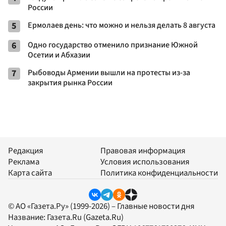
России
5
Ермолаев день: что можно и нельзя делать 8 августа
6
Одно государство отменило признание Южной
Осетии и Абхазии
7
Рыбоводы Армении вышли на протесты из-за
закрытия рынка России
Редакция
Правовая информация
Реклама
Условия использования
Карта сайта
Политика конфиденциальности
© АО «Газета.Ру» (1999-2026) – Главные новости дня
Название:
Газета.Ru
(Gazeta.Ru)