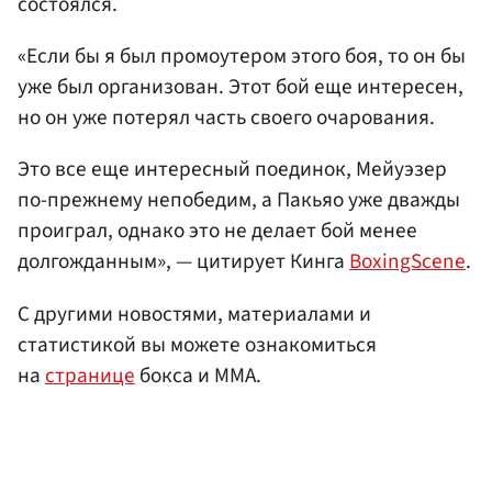
состоялся.
«Если бы я был промоутером этого боя, то он бы
уже был организован. Этот бой еще интересен,
но он уже потерял часть своего очарования.
Это все еще интересный поединок, Мейуэзер
по-прежнему непобедим, а Пакьяо уже дважды
проиграл, однако это не делает бой менее
долгожданным», — цитирует Кинга
BoxingScene
.
С другими новостями, материалами и
статистикой вы можете ознакомиться
на
странице
бокса и ММА.