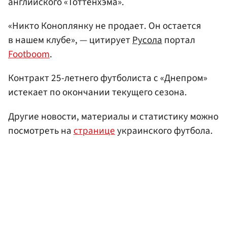
английского «Тоттенхэма».
«Никто Коноплянку не продает. Он остается
в нашем клубе», — цитирует
Русола
портал
Footboom
.
Контракт 25-летнего футболиста с «Днепром»
истекает по окончании текущего сезона.
Другие новости, материалы и статистику можно
посмотреть на
странице
украинского футбола.