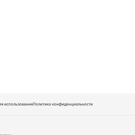
ия использования
Политика конфиденциальности