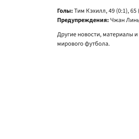
Голы:
Тим Кэхилл, 49 (0:1), 65 (
Предупреждения:
Чжан Линь
Другие новости, материалы и
мирового футбола.