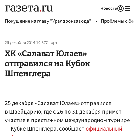
Новости
Авторизоваться
Покушение на главу "Уралдронзавода"
Проблемы с бен
25 декабря 2014 10:37
Спорт
ХК «Салават Юлаев»
отправился на Кубок
Шпенглера
25 декабря «Салават Юлаев» отправился
в Швейцарию, где с 26 по 31 декабря примет
участие в престижном международном турнире
— Кубке Шпенглера, сообщает
официальный