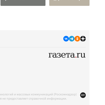
ехнологий и массовых коммуникаций (Роскомнадзор)
18+
ция не предоставляет справочной информации.