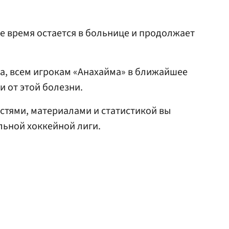
 время остается в больнице и продолжает
ба, всем игрокам «Анахайма» в ближайшее
и от этой болезни.
стями, материалами и статистикой вы
ьной хоккейной лиги.