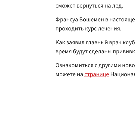
сможет вернуться на лед.
Франсуа Бошемен в настоящее
проходить курс лечения.
Как заявил главный врач клу
время будут сделаны прививк
Ознакомиться с другими ново
можете на
странице
Национал