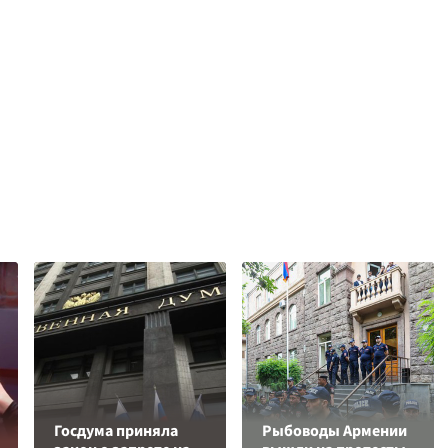
Госдума приняла
Рыбоводы Армении