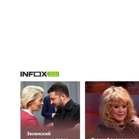
Зеленский