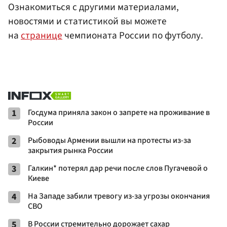
Ознакомиться с другими материалами,
новостями и статистикой вы можете
на
странице
чемпионата России по футболу.
1
Госдума приняла закон о запрете на проживание в
России
2
Рыбоводы Армении вышли на протесты из-за
закрытия рынка России
3
Галкин* потерял дар речи после слов Пугачевой о
Киеве
4
На Западе забили тревогу из-за угрозы окончания
СВО
5
В России стремительно дорожает сахар