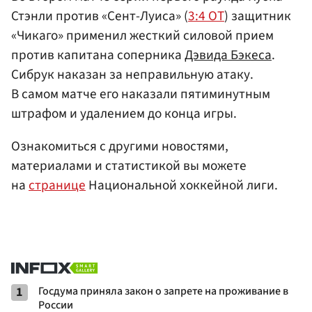
Стэнли против «Сент-Луиса» (
3:4 ОТ
) защитник
«Чикаго» применил жесткий силовой прием
против капитана соперника
Дэвида Бэкеса
.
Сибрук наказан за неправильную атаку.
В самом матче его наказали пятиминутным
штрафом и удалением до конца игры.
Ознакомиться с другими новостями,
материалами и статистикой вы можете
на
странице
Национальной хоккейной лиги.
1
Госдума приняла закон о запрете на проживание в
России