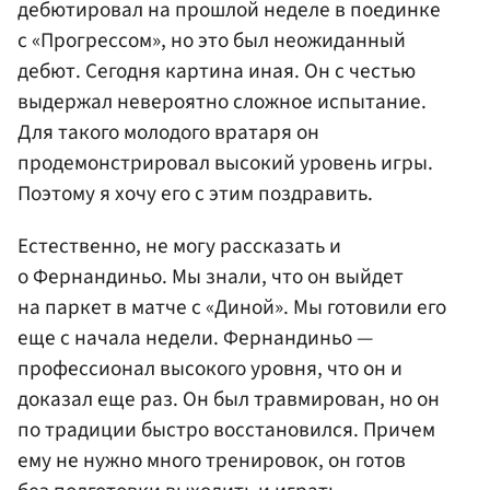
дебютировал на прошлой неделе в поединке
с «Прогрессом», но это был неожиданный
дебют. Сегодня картина иная. Он с честью
выдержал невероятно сложное испытание.
Для такого молодого вратаря он
продемонстрировал высокий уровень игры.
Поэтому я хочу его с этим поздравить.
Естественно, не могу рассказать и
о Фернандиньо. Мы знали, что он выйдет
на паркет в матче с «Диной». Мы готовили его
еще с начала недели. Фернандиньо —
профессионал высокого уровня, что он и
доказал еще раз. Он был травмирован, но он
по традиции быстро восстановился. Причем
ему не нужно много тренировок, он готов