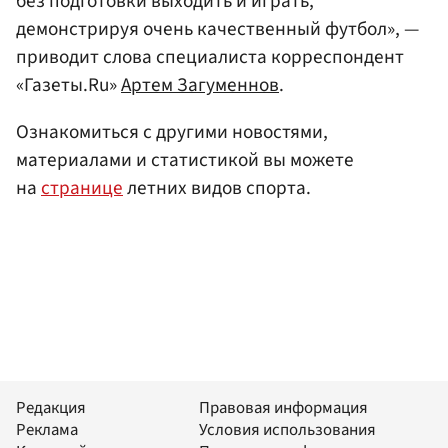
без подготовки выходить и играть,
демонстрируя очень качественный футбол», —
приводит слова специалиста корреспондент
«Газеты.Ru»
Артем Загуменнов
.
Ознакомиться с другими новостями,
материалами и статистикой вы можете
на
странице
летних видов спорта.
Редакция
Правовая информация
Реклама
Условия использования