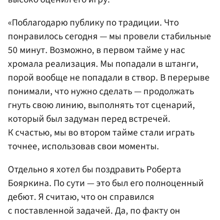
«Поблагодарю публику по традиции. Что
понравилось сегодня — мы провели стабильные
50 минут. Возможно, в первом тайме у нас
хромала реализация. Мы попадали в штанги,
порой вообще не попадали в створ. В перерыве
понимали, что нужно сделать — продолжать
гнуть свою линию, выполнять тот сценарий,
который был задуман перед встречей.
К счастью, мы во втором тайме стали играть
точнее, использовав свои моменты.
Отдельно я хотел бы поздравить Роберта
Бояркина. По сути — это был его полноценный
дебют. Я считаю, что он справился
с поставленной задачей. Да, по факту он