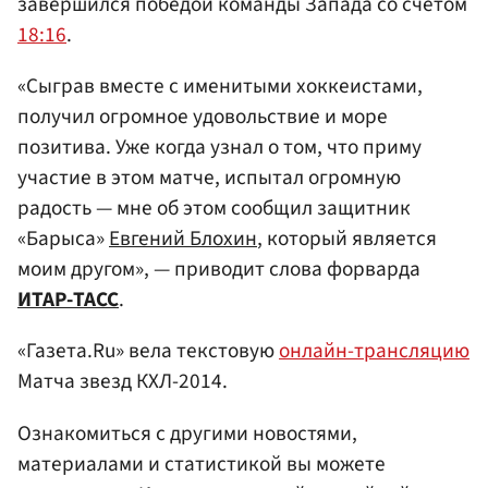
завершился победой команды Запада со счетом
18:16
.
«Сыграв вместе с именитыми хоккеистами,
получил огромное удовольствие и море
позитива. Уже когда узнал о том, что приму
участие в этом матче, испытал огромную
радость — мне об этом сообщил защитник
«Барыса»
Евгений Блохин
, который является
моим другом», — приводит слова форварда
ИТАР-ТАСС
.
«Газета.Ru» вела текстовую
онлайн-трансляцию
Матча звезд КХЛ-2014.
Ознакомиться с другими новостями,
материалами и статистикой вы можете