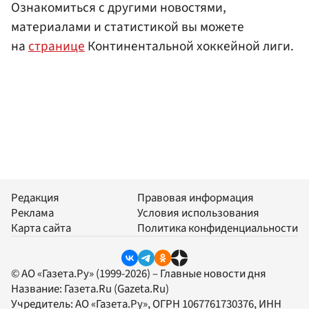
Ознакомиться с другими новостями,
материалами и статистикой вы можете
на
странице
Континентальной хоккейной лиги.
Редакция
Правовая информация
Реклама
Условия использования
Карта сайта
Политика конфиденциальности
© АО «Газета.Ру» (1999-2026) – Главные новости дня
Название:
Газета.Ru
(Gazeta.Ru)
Учредитель:
АО «Газета.Ру»
, ОГРН 1067761730376, ИНН