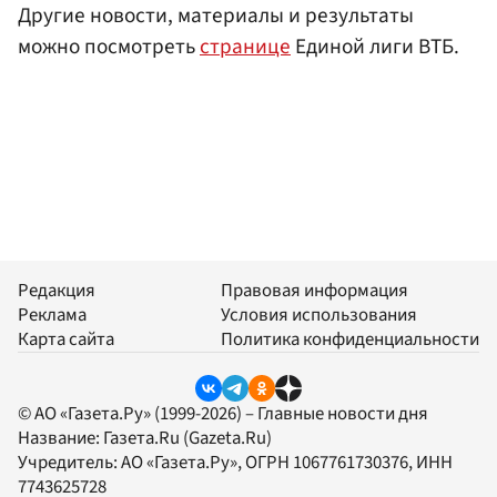
Другие новости, материалы и результаты
можно посмотреть
странице
Единой лиги ВТБ.
Редакция
Правовая информация
Реклама
Условия использования
Карта сайта
Политика конфиденциальности
© АО «Газета.Ру» (1999-2026) – Главные новости дня
Название:
Газета.Ru
(Gazeta.Ru)
Учредитель:
АО «Газета.Ру»
, ОГРН 1067761730376, ИНН
7743625728