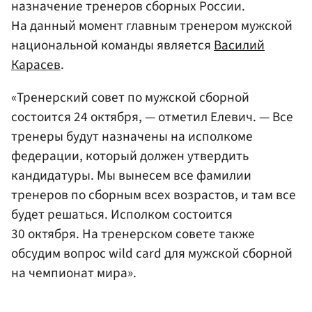
назначение тренеров сборных России.
На данный момент главным тренером мужской
национальной команды является
Василий
Карасев
.
«Тренерский совет по мужской сборной
состоится 24 октября, — отметил Елевич. — Все
тренеры будут назначены на исполкоме
федерации, который должен утвердить
кандидатуры. Мы вынесем все фамилии
тренеров по сборным всех возрастов, и там все
будет решаться. Исполком состоится
30 октября. На тренерском совете также
обсудим вопрос wild card для мужской сборной
на чемпионат мира».