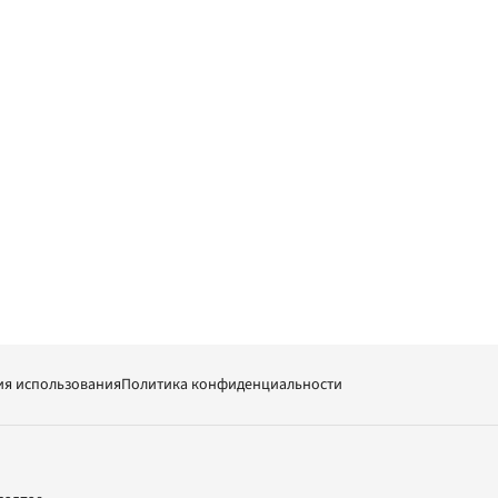
ия использования
Политика конфиденциальности