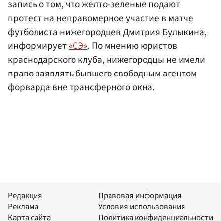
запись о том, что желто-зеленые подают
протест на неправомерное участие в матче
футболиста нижегородцев Дмитрия
Булыкина
,
информирует
«СЭ»
. По мнению юристов
краснодарского клуба, нижегородцы не имели
право заявлять бывшего свободным агентом
форварда вне трансферного окна.
Редакция
Правовая информация
Реклама
Условия использования
Карта сайта
Политика конфиденциальности