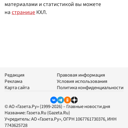
материалами и статистикой вы можете
на
странице
КХЛ.
Редакция
Правовая информация
Реклама
Условия использования
Карта сайта
Политика конфиденциальности
© АО «Газета.Ру» (1999-2026) – Главные новости дня
Название:
Газета.Ru
(Gazeta.Ru)
Учредитель:
АО «Газета.Ру»
, ОГРН 1067761730376, ИНН
7743625728