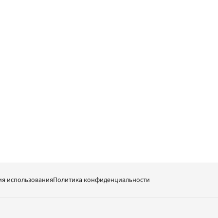
ия использования
Политика конфиденциальности