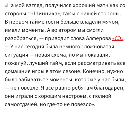
«На мой взгляд, получился хороший матч как со
стороны с «Шинника», так и с нашей стороны.
В первом тайме гости больше владели мячом,
имели моменты. А во втором мы смогли
разобраться, — приводит слова Алферова
«СЭ»
.
— У нас сегодня была немного сложноватая
ситуация — новая схема, но мы показали,
пожалуй, лучший тайм, если рассматривать все
домашние игры в этом сезоне. Конечно, нужно
было забивать те моменты, которые у нас были,
— не повезло. Я все равно ребятам благодарен,
они играли с хорошим настроем, с полной
самоотдачей, но где-то не повезло».