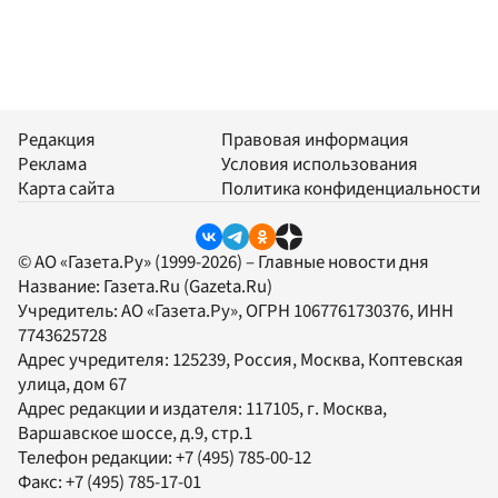
Редакция
Правовая информация
Реклама
Условия использования
Карта сайта
Политика конфиденциальности
© АО «Газета.Ру» (1999-2026) – Главные новости дня
Название:
Газета.Ru
(Gazeta.Ru)
Учредитель:
АО «Газета.Ру»
, ОГРН 1067761730376, ИНН
7743625728
Адрес учредителя: 125239, Россия, Москва, Коптевская
улица, дом 67
Адрес редакции и издателя:
117105
, г.
Москва
,
Варшавское шоссе, д.9, стр.1
Телефон редакции:
+7 (495) 785-00-12
Факс:
+7 (495) 785-17-01