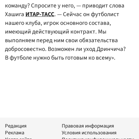
команду? Спросите у него, — приводит слова
Хашига
ИТАР-ТАСС
. — Сейчас он футболист
нашего клуба, игрок основного состава,
имеющий действующий контракт. Мы
выполняем перед ним свои обязательства
добросовестно. Возможен ли уход Дринчича?
В футболе нужно быть готовым ко всему».
Редакция
Правовая информация
Реклама
Условия использования