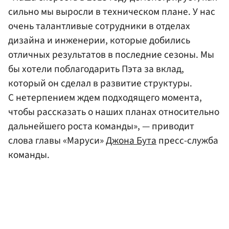
сильно мы выросли в техническом плане. У нас
очень талантливые сотрудники в отделах
дизайна и инженерии, которые добились
отличных результатов в последние сезоны. Мы
бы хотели поблагодарить Пэта за вклад,
который он сделал в развитие структуры.
С нетерпением ждем подходящего момента,
чтобы рассказать о наших планах относительно
дальнейшего роста команды», — приводит
слова главы «Маруси»
Джона Бута
пресс-служба
команды.