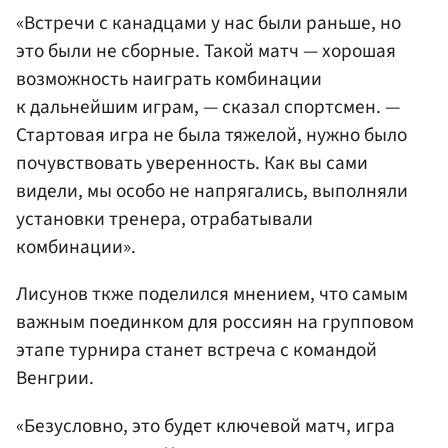
«Встречи с канадцами у нас были раньше, но
это были не сборные. Такой матч — хорошая
возможность наиграть комбинации
к дальнейшим играм, — сказал спортсмен. —
Стартовая игра не была тяжелой, нужно было
почувствовать уверенность. Как вы сами
видели, мы особо не напрягались, выполняли
установки тренера, отрабатывали
комбинации».
Лисунов ткже поделился мнением, что самым
важным поединком для россиян на групповом
этапе турнира станет встреча с командой
Венгрии.
«Безусловно, это будет ключевой матч, игра