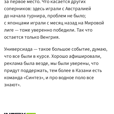
за первое место. Что касается других
соперников: здесь играли с Австралией
до начала турнира, проблем не было;
с японцами играли с месяц назад на Мировой
лиге — тоже уверенно победили. Так что
остается только Венгрия.
Универсиада — такое большое событие, думаю,
что все были в курсе. Хорошо афишировали,
реклама была везде, мы были уверены, что
придут поддержать, тем более в Казани есть
команда «Синтез», и про водное поло все
знают».