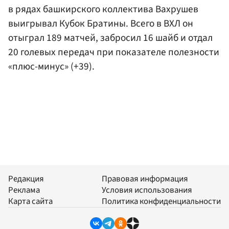
в рядах башкирского коллектива Вахрушев
выигрывал Кубок Братины. Всего в ВХЛ он
отыграл 189 матчей, забросил 16 шайб и отдал
20 голевых передач при показателе полезности
«плюс-минус» (+39).
Редакция
Правовая информация
Реклама
Условия использования
Карта сайта
Политика конфиденциальности