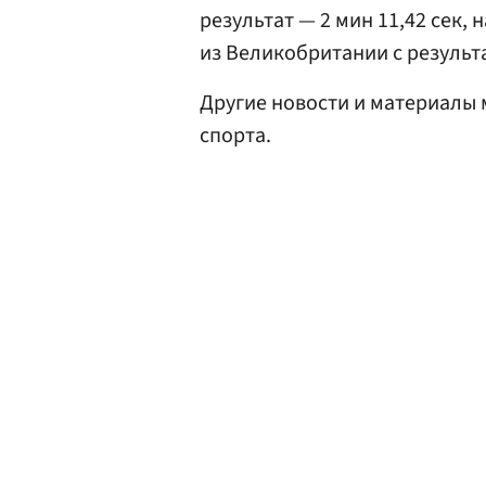
результат — 2 мин 11,42 сек,
из Великобритании с результа
Другие новости и материалы
спорта.