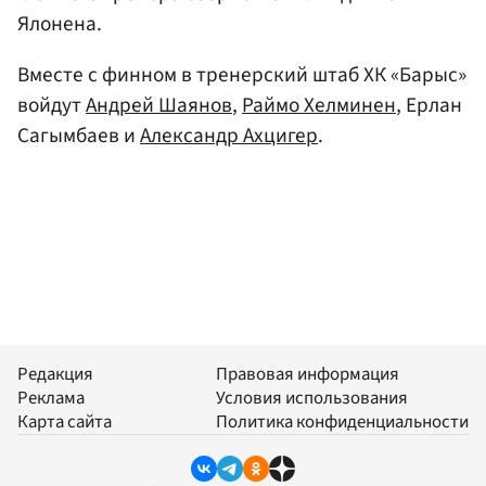
Ялонена.
Вместе с финном в тренерский штаб ХК «Барыс»
войдут
Андрей Шаянов
,
Раймо Хелминен
, Ерлан
Сагымбаев и
Александр Ахцигер
.
Редакция
Правовая информация
Реклама
Условия использования
Карта сайта
Политика конфиденциальности