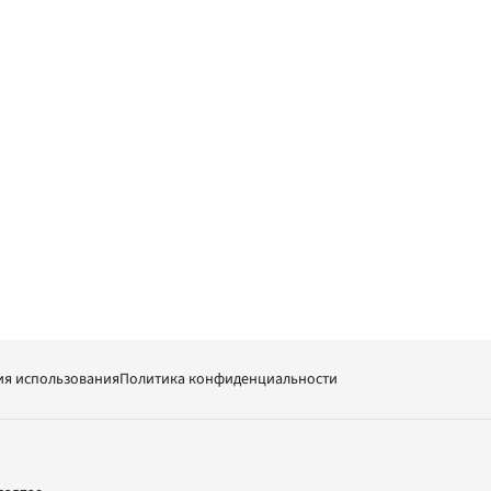
ия использования
Политика конфиденциальности