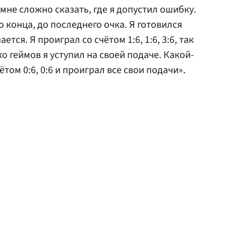
 мне сложно сказать, где я допустил ошибку.
о конца, до последнего очка. Я готовился
ается. Я проиграл со счётом 1:6, 1:6, 3:6, так
ко геймов я уступил на своей подаче. Какой-
ётом 0:6, 0:6 и проиграл все свои подачи».