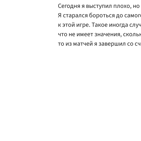
Сегодня я выступил плохо, но
Я старался бороться до самог
к этой игре. Такое иногда случ
что не имеет значения, сколь
то из матчей я завершил со сч