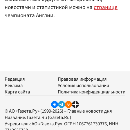
новостями и статистикой можно на
странице
чемпионата Англии.
Редакция
Правовая информация
Реклама
Условия использования
Карта сайта
Политика конфиденциальности
© АО «Газета.Ру» (1999-2026) – Главные новости дня
Название:
Газета.Ru
(Gazeta.Ru)
Учредитель:
АО «Газета.Ру»
, ОГРН 1067761730376, ИНН