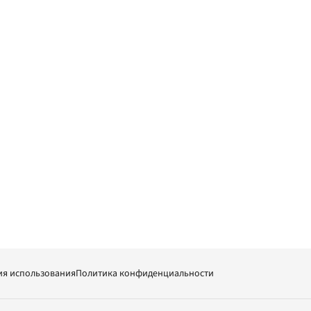
ия использования
Политика конфиденциальности