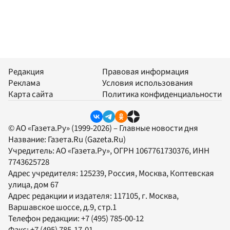
Редакция
Правовая информация
Реклама
Условия использования
Карта сайта
Политика конфиденциальности
© АО «Газета.Ру» (1999-2026) – Главные новости дня
Название:
Газета.Ru
(Gazeta.Ru)
Учредитель:
АО «Газета.Ру»
, ОГРН 1067761730376, ИНН
7743625728
Адрес учредителя: 125239, Россия, Москва, Коптевская
улица, дом 67
Адрес редакции и издателя:
117105
, г.
Москва
,
Варшавское шоссе, д.9, стр.1
Телефон редакции:
+7 (495) 785-00-12