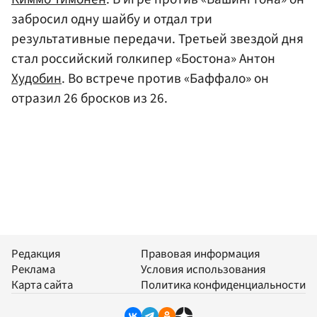
забросил одну шайбу и отдал три
результативные передачи. Третьей звездой дня
стал российский голкипер «Бостона» Антон
Худобин
. Во встрече против «Баффало» он
отразил 26 бросков из 26.
Редакция
Правовая информация
Реклама
Условия использования
Карта сайта
Политика конфиденциальности