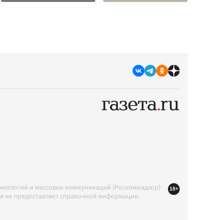
ехнологий и массовых коммуникаций (Роскомнадзор)
18+
ция не предоставляет справочной информации.