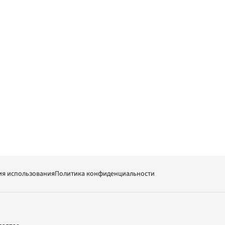
ия использования
Политика конфиденциальности