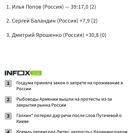
Илья Попов (Россия) — 39:17,0 (2)
Сергей Баландин (Россия) +7,9 (2)
Дмитрий Ярошенко (Россия) +30,8 (0)
1
Госдума приняла закон о запрете на проживание в
России
2
Рыбоводы Армении вышли на протесты из-за
закрытия рынка России
3
Галкин* потерял дар речи после слов Пугачевой о
Киеве
4
Кремль переиграл Литву: хитрость с Калининградом