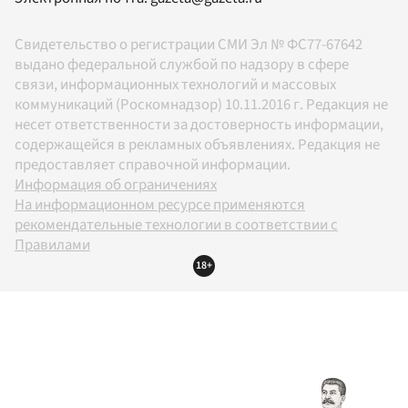
Свидетельство о регистрации СМИ Эл № ФС77-67642
выдано федеральной службой по надзору в сфере
связи, информационных технологий и массовых
коммуникаций (Роскомнадзор) 10.11.2016 г. Редакция не
несет ответственности за достоверность информации,
содержащейся в рекламных объявлениях. Редакция не
предоставляет справочной информации.
Информация об ограничениях
На информационном ресурсе применяются
рекомендательные технологии в соответствии с
Правилами
18+