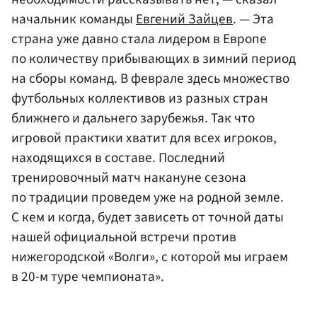
начальник команды
Евгений Зайцев
. — Эта
страна уже давно стала лидером в Европе
по количеству прибывающих в зимний период
на сборы команд. В феврале здесь множество
футбольных коллективов из разных стран
ближнего и дальнего зарубежья. Так что
игровой практики хватит для всех игроков,
находящихся в составе. Последний
тренировочный матч накануне сезона
по традиции проведем уже на родной земле.
С кем и когда, будет зависеть от точной даты
нашей официальной встречи против
нижегородской «Волги», с которой мы играем
в 20-м туре чемпионата».