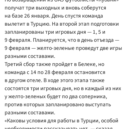
получат три выходных и вновь соберутся
на базе 26 января. День спустя команда
вылетит в Турцию. На второй этап подготовки
запланированы три игровых дня — 1, 5 и
9 февраля. Планируется, что в день отъезда —
9 февраля — желто-зеленые проведут две игры
разными составами.
Третий сбор также пройдет в Белеке, но
команда с 14 по 28 февраля остановится
в другом отеле. В ходе этого этапа также
состоятся три игровых дня, но в каждый из них
у желто-зеленых будет по два соперника,
против которых запланировано выступать
разными составами.
«Каковы условия для работы в Турции, особой
необходимости рассказывать нет, — сказал