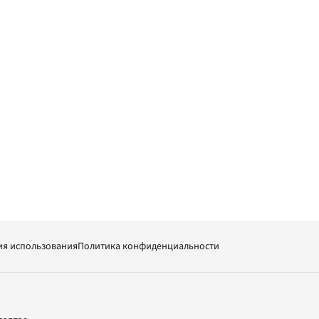
ия использования
Политика конфиденциальности