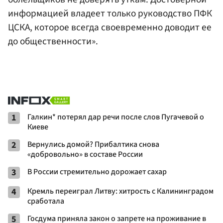
информацией владеет только руководство ПФК
ЦСКА, которое всегда своевременно доводит ее
до общественности».
1
Галкин* потерял дар речи после слов Пугачевой о
Киеве
2
Вернулись домой? Прибалтика снова
«добровольно» в составе России
3
В России стремительно дорожает сахар
4
Кремль переиграл Литву: хитрость с Калининградом
сработала
5
Госдума приняла закон о запрете на проживание в