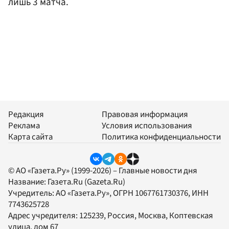
лишь 3 матча.
Редакция
Правовая информация
Реклама
Условия использования
Карта сайта
Политика конфиденциальности
© АО «Газета.Ру» (1999-2026) – Главные новости дня
Название:
Газета.Ru
(Gazeta.Ru)
Учредитель:
АО «Газета.Ру»
, ОГРН 1067761730376, ИНН
7743625728
Адрес учредителя: 125239, Россия, Москва, Коптевская
улица, дом 67