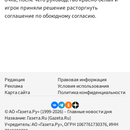
игрок приняли решение расторгнуть
соглашение по обоюдному согласию.
Редакция
Правовая информация
Реклама
Условия использования
Карта сайта
Политика конфиденциальности
© АО «Газета.Ру» (1999-2026) – Главные новости дня
Название:
Газета.Ru
(Gazeta.Ru)
Учредитель:
АО «Газета.Ру»
, ОГРН 1067761730376, ИНН